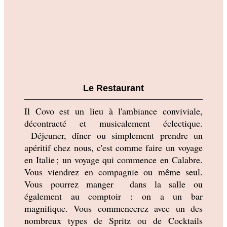
Le Restaurant
Il Covo est un lieu à l'ambiance conviviale, 
décontracté et musicalement éclectique. 
 Déjeuner, dîner ou simplement prendre un 
apéritif chez nous, c'est comme faire un voyage 
en Italie ; un voyage qui commence en Calabre. 
Vous viendrez en compagnie ou même seul. 
Vous pourrez manger  dans la salle ou 
également au comptoir : on a un bar 
magnifique. Vous commencerez avec un des 
nombreux types de Spritz ou de Cocktails 