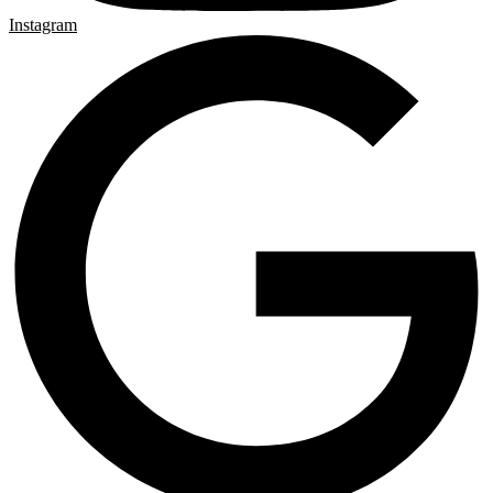
Instagram