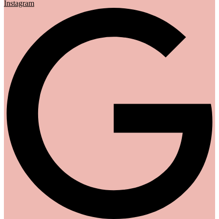
Instagram