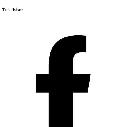
Tripadvisor