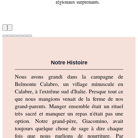
régionaux surprenants.
Notre Histoire
Nous avons grandi dans la campagne de 
Belmonte Calabro, un village minuscule en 
Calabre, à l'extrême sud d'Italie. Presque tout ce 
que nous mangions venait de la ferme de nos 
grand-parents. Manger ensemble était un rituel 
très sacré et manquer un repas n'était pas une 
option. Notre grand-père, Giacomino, avait 
toujours quelque chose de sage à dire chaque 
fois que nous parlions de nourriture. Par 