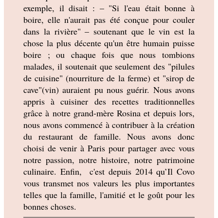
exemple, il disait : – "Si l'eau était bonne à 
boire, elle n'aurait pas été conçue pour couler 
dans la rivière" – soutenant que le vin est la 
chose la plus décente qu'un être humain puisse 
boire ; ou chaque fois que nous tombions 
malades, il soutenait que seulement des "pilules 
de cuisine" (nourriture de la ferme) et "sirop de 
cave"(vin) auraient pu nous guérir. Nous avons 
appris à cuisiner des recettes traditionnelles 
grâce à notre grand-mère Rosina et depuis lors, 
nous avons commencé à contribuer à la création 
du restaurant de famille. Nous avons donc 
choisi de venir à Paris pour partager avec vous 
notre passion, notre histoire, notre patrimoine 
culinaire. Enfin,  c'est depuis 2014 qu’Il Covo 
vous transmet nos valeurs les plus importantes 
telles que la famille, l'amitié et le goût pour les 
bonnes choses.