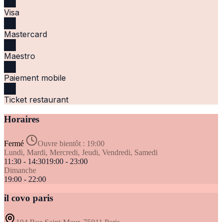
Visa
Mastercard
Maestro
Paiement mobile
Ticket restaurant
Horaires
Fermé
Ouvre bientôt :
19:00
Lundi, Mardi, Mercredi, Jeudi, Vendredi, Samedi
11:30 - 14:30
19:00 - 23:00
Dimanche
19:00 - 22:00
il covo paris