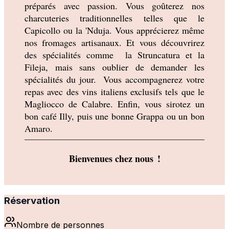
préparés avec passion. Vous goûterez nos 
charcuteries traditionnelles telles que le 
Capicollo ou la 'Nduja. Vous apprécierez même 
nos fromages artisanaux. Et vous découvrirez 
des spécialités comme  la Struncatura et la 
Fileja, mais sans oublier de demander les 
spécialités du jour.  Vous accompagnerez votre 
repas avec des vins italiens exclusifs tels que le 
Magliocco de Calabre. Enfin, vous sirotez un 
bon café Illy, puis une bonne Grappa ou un bon 
Amaro.
Bienvenues chez nous  !
Réservation
Nombre de personnes