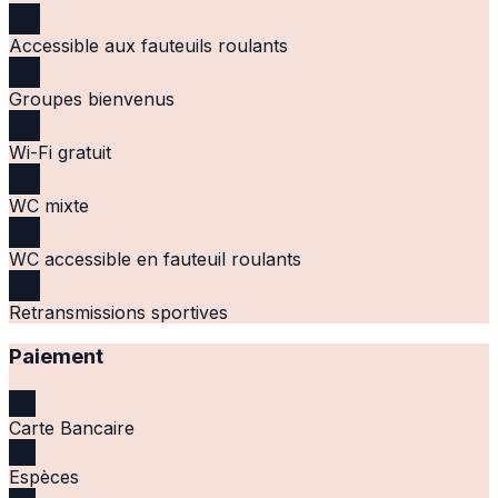
Accessible aux fauteuils roulants
Groupes bienvenus
Wi-Fi gratuit
WC mixte
WC accessible en fauteuil roulants
Retransmissions sportives
Paiement
Carte Bancaire
Espèces