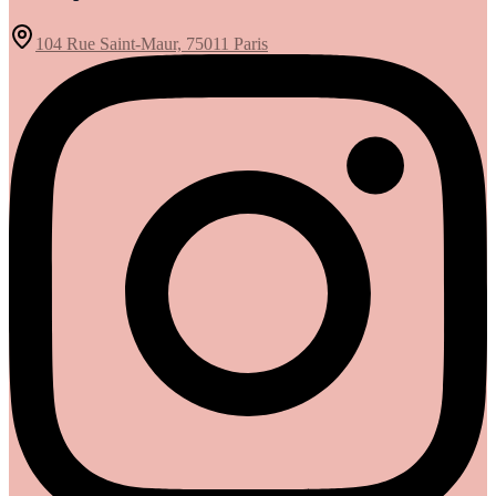
104 Rue Saint-Maur, 75011 Paris