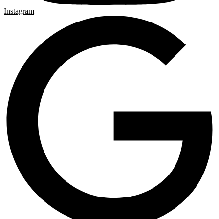
Instagram