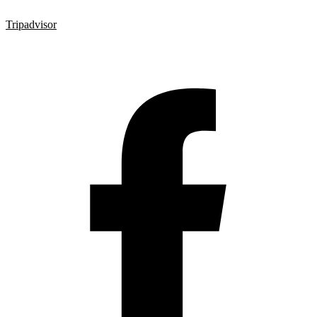
Tripadvisor