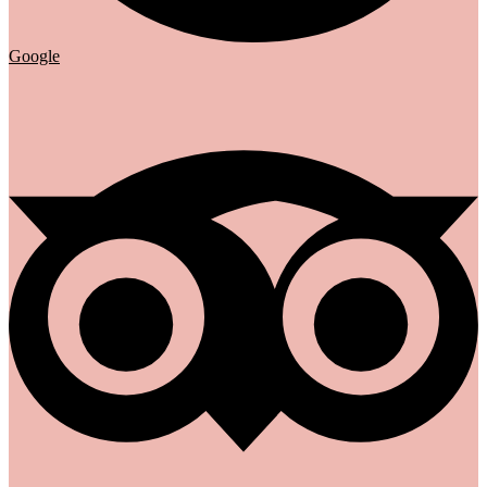
Google