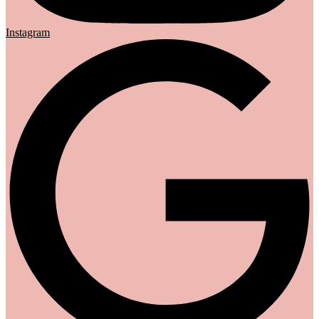
Instagram