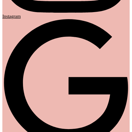
Instagram