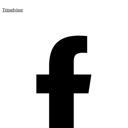
Tripadvisor