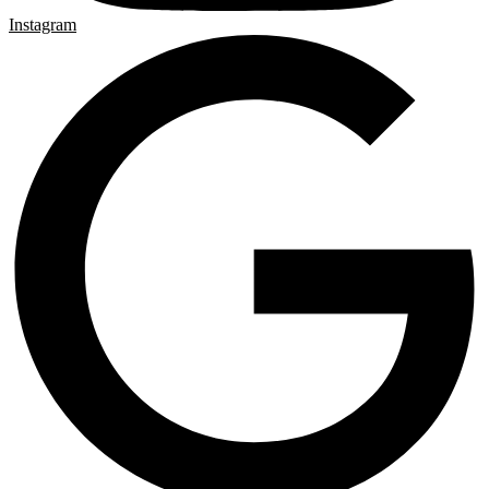
Instagram