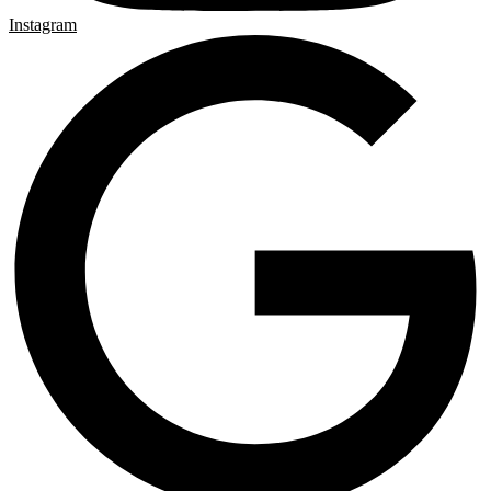
Instagram