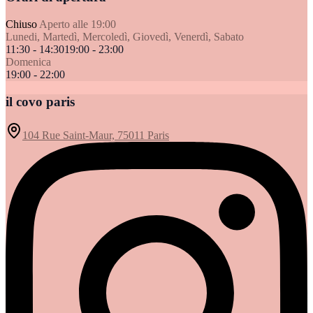
Chiuso
Aperto alle 19:00
Lunedi, Martedì, Mercoledì, Giovedì, Venerdì, Sabato
11:30 - 14:30
19:00 - 23:00
Domenica
19:00 - 22:00
il covo paris
104 Rue Saint-Maur, 75011 Paris