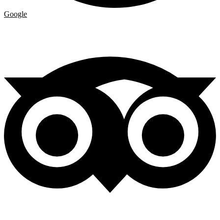
Google