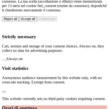
consenso. La tua scelta (accettazione o rifiuto) viene memorizzata
per 13 mesi nel cookie fnd_consent (esente da consenso), dopodiché
ti chiederemo nuovamente il consenso.
Reject all
Accept all
Confermare
Strictly necessary
Cart, session and storage of your consent choices. Always on, they
collect no data for advertising purposes.
Always on
Visit statistics
Anonymous audience measurement by this website only, with no
cross-site tracking. Exempt from consent.
This website currently sets no third-party cookies requiring consent.
Orari di apertura