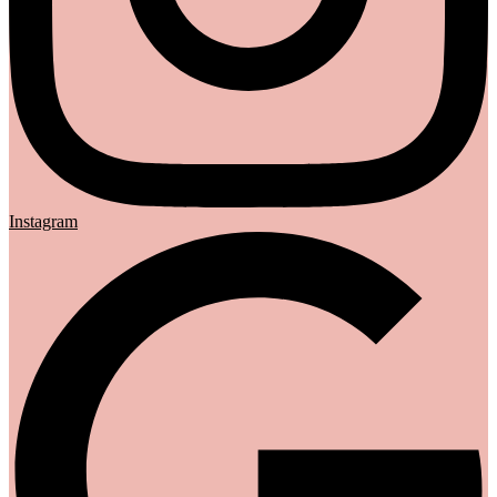
Instagram