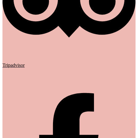
Tripadvisor