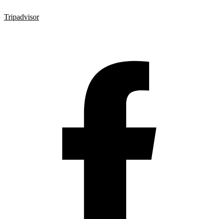
Tripadvisor