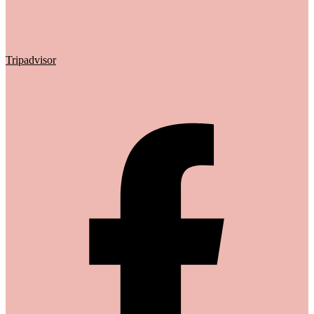
Tripadvisor