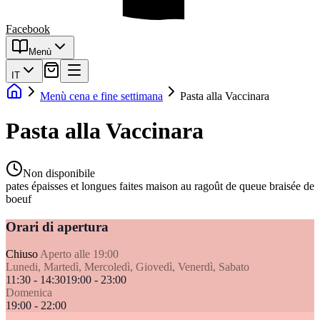
Facebook
Menù
IT
Menù cena e fine settimana
Pasta alla Vaccinara
Pasta alla Vaccinara
Non disponibile
pates épaisses et longues faites maison au ragoût de queue braisée de
boeuf
Orari di apertura
Chiuso
Aperto alle 19:00
Lunedi, Martedì, Mercoledì, Giovedì, Venerdì, Sabato
11:30 - 14:30
19:00 - 23:00
Domenica
19:00 - 22:00