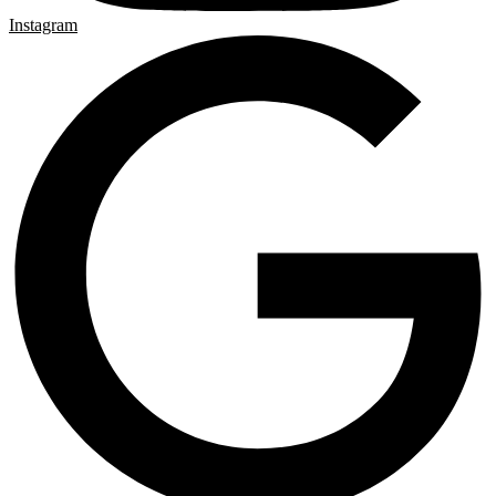
Instagram