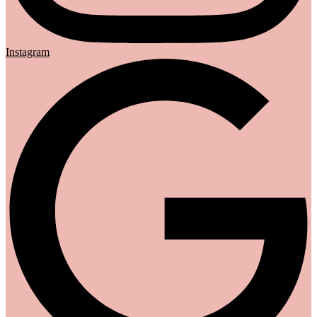
Instagram