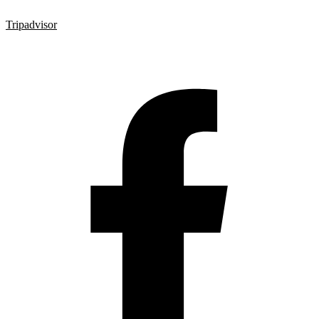
Tripadvisor