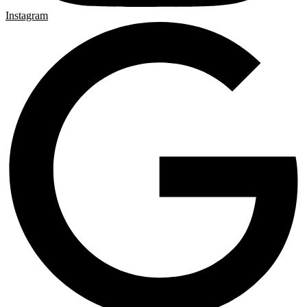
Instagram