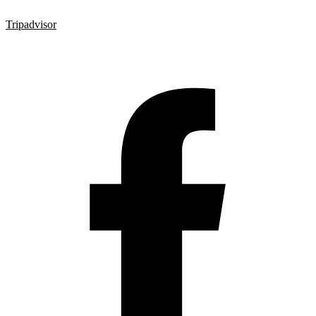
Tripadvisor