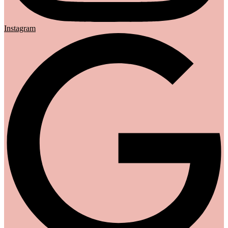
Instagram