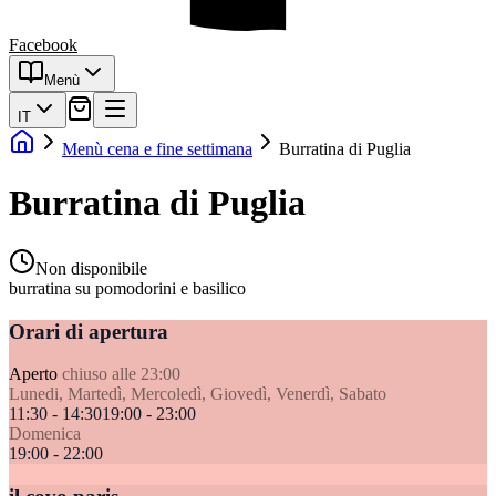
Facebook
Menù
IT
Menù cena e fine settimana
Burratina di Puglia
Burratina di Puglia
Non disponibile
burratina su pomodorini e basilico
Orari di apertura
Aperto
chiuso alle 23:00
Lunedi, Martedì, Mercoledì, Giovedì, Venerdì, Sabato
11:30 - 14:30
19:00 - 23:00
Domenica
19:00 - 22:00