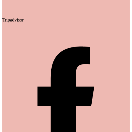
Tripadvisor