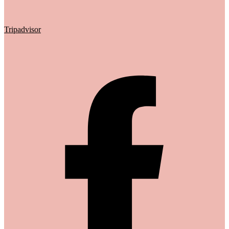
Tripadvisor