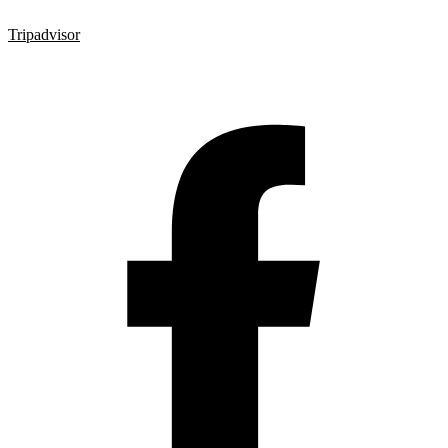
Tripadvisor