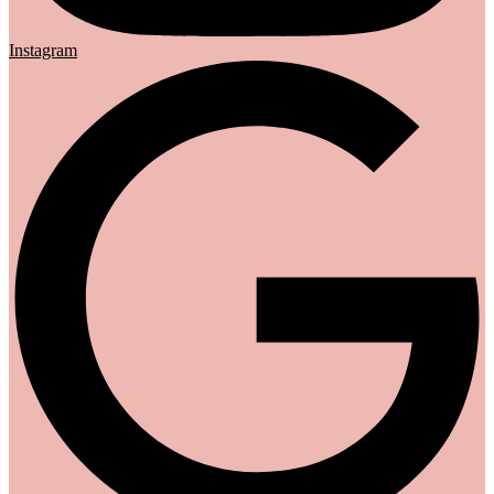
Instagram