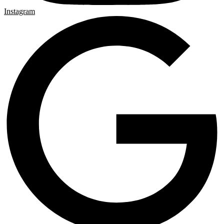
Instagram