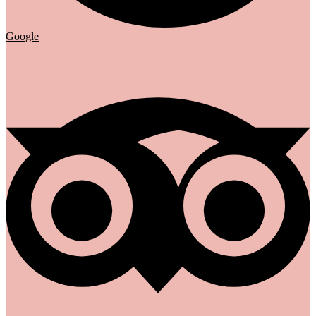
Google