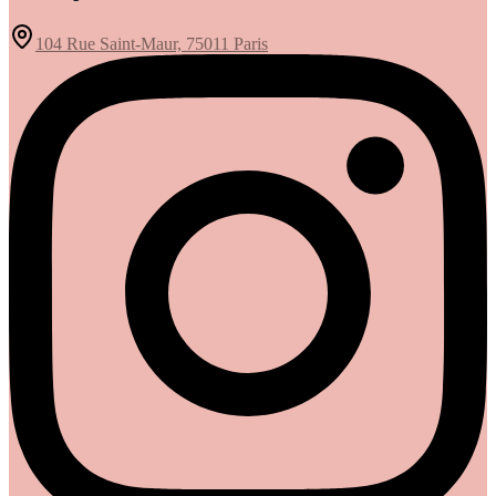
104 Rue Saint-Maur, 75011 Paris