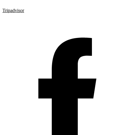
Tripadvisor