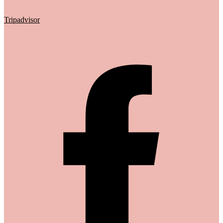
Tripadvisor