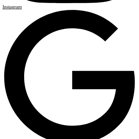
Instagram