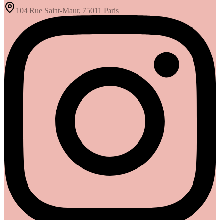
104 Rue Saint-Maur, 75011 Paris