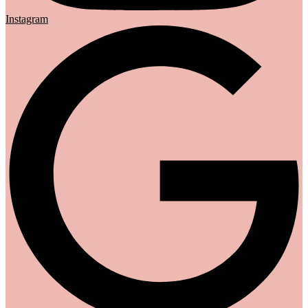
Instagram