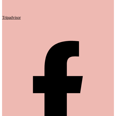
Tripadvisor