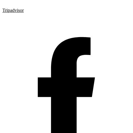
Tripadvisor