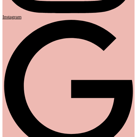
Instagram