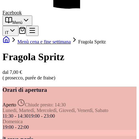
Facebook
Menù
IT
Menù cena e fine settimana
Fragola Spritz
Fragola Spritz
dal 7,00 €
( prosecco, purée de fraise)
Orari di apertura
Aperto
Chiude presto:
14:30
Lunedi, Martedì, Mercoledì, Giovedì, Venerdì, Sabato
11:30 - 14:30
19:00 - 23:00
Domenica
19:00 - 22:00