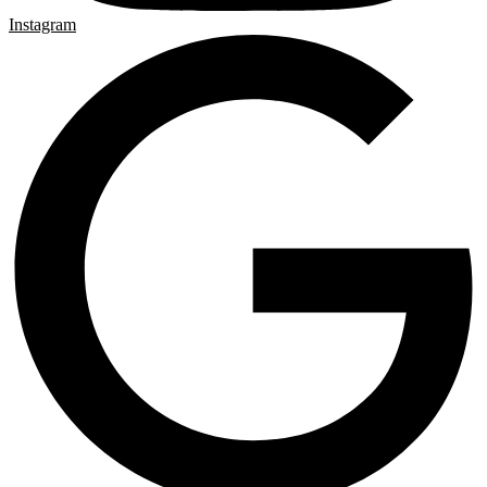
Instagram