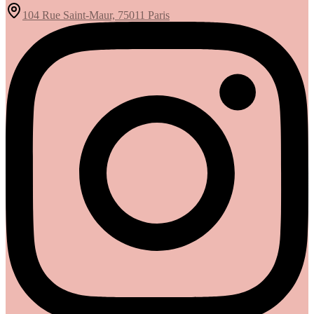
104 Rue Saint-Maur, 75011 Paris