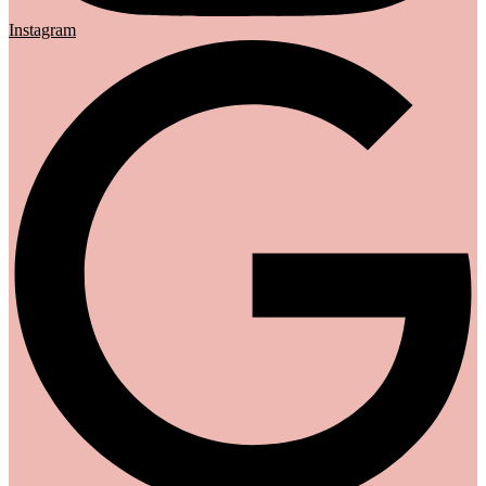
Instagram