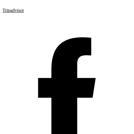
Tripadvisor