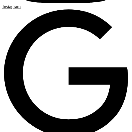
Instagram