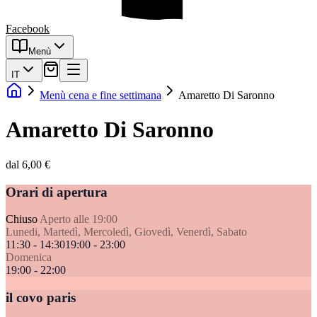
Facebook
Menù
IT
Menù cena e fine settimana
Amaretto Di Saronno
Amaretto Di Saronno
dal 6,00 €
Orari di apertura
Chiuso
Aperto alle 19:00
Lunedi, Martedì, Mercoledì, Giovedì, Venerdì, Sabato
11:30 - 14:30
19:00 - 23:00
Domenica
19:00 - 22:00
il covo paris