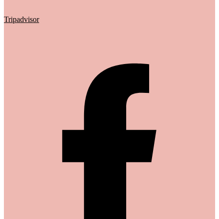
Tripadvisor